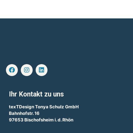
Ihr Kontakt zu uns
texTDesign Tonya Schulz GmbH
Bahnhofstr. 16
97653 Bischofsheim i. d. Rhön