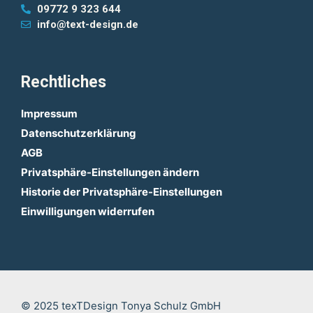
09772 9 323 644
info@text-design.de
Rechtliches
Impressum
Datenschutzerklärung
AGB
Privatsphäre-Einstellungen ändern
Historie der Privatsphäre-Einstellungen
Einwilligungen widerrufen
© 2025 texTDesign Tonya Schulz GmbH