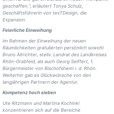
geschaffen.“, erläutert Tonya Schulz,
Geschäftsführerin von texTDesign, die
Expansion.
Feierliche Einweihung
Im Rahmen der Einweihung der neuen
Räumlichkeiten gratulierten persönlich sowohl
Bruno Altrichter, stellv. Landrat des Landkreises
Rhön-Grabfeld, als auch Georg Seiffert, 1.
Bürgermeister von Bischofsheim i. d. Rhön.
Weiterhin gab es Glückwünsche von den
langjährigen Partnern der Agentur.
Kompetenz hoch sieben
Ute Ritzmann und Martina Kochinki
konzentrieren sich auf die Bereiche