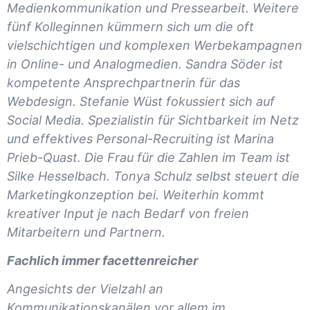
Medienkommunikation und Pressearbeit. Weitere
fünf Kolleginnen kümmern sich um die oft
vielschichtigen und komplexen Werbekampagnen
in Online- und Analogmedien. Sandra Söder ist
kompetente Ansprechpartnerin für das
Webdesign. Stefanie Wüst fokussiert sich auf
Social Media. Spezialistin für Sichtbarkeit im Netz
und effektives Personal-Recruiting ist Marina
Prieb-Quast. Die Frau für die Zahlen im Team ist
Silke Hesselbach. Tonya Schulz selbst steuert die
Marketingkonzeption bei. Weiterhin kommt
kreativer Input je nach Bedarf von freien
Mitarbeitern und Partnern.
Fachlich immer facettenreicher
Angesichts der Vielzahl an
Kommunikationskanälen vor allem im