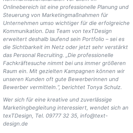
Onlinebereich ist eine professionelle Planung und
Steuerung von Marketingmaßnahmen für
Unternehmen umso wichtiger für die erfolgreiche
Kommunikation. Das Team von texTDesign
erweitert deshalb laufend sein Portfolio – sei es
die Sichtbarkeit im Netz oder jetzt sehr verstärkt
das Personal Recruiting. „Die professionelle
Fachkräftesuche nimmt bei uns immer größeren
Raum ein. Mit gezielten Kampagnen können wir
unseren Kunden oft gute Bewerberinnen und
Bewerber vermitteln.“, berichtet Tonya Schulz.
Wer sich für eine kreative und zuverlässige
Marketingbegleitung interessiert, wendet sich an
texTDesign, Tel. 09777 32 35, info@text-
design.de