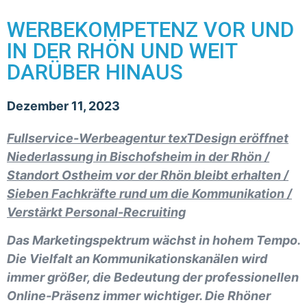
WERBEKOMPETENZ VOR UND
IN DER RHÖN UND WEIT
DARÜBER HINAUS
Dezember 11, 2023
Fullservice-Werbeagentur texTDesign eröffnet
Niederlassung in Bischofsheim in der Rhön /
Standort Ostheim vor der Rhön bleibt erhalten /
Sieben Fachkräfte rund um die Kommunikation /
Verstärkt Personal-Recruiting
Das Marketingspektrum wächst in hohem Tempo.
Die Vielfalt an Kommunikationskanälen wird
immer größer, die Bedeutung der professionellen
Online-Präsenz immer wichtiger. Die Rhöner