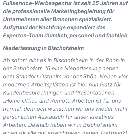
Fullservice-Werbeagentur ist seit 25 Jahren auf
die professionelle Marketingbegleitung für
Unternehmen aller Branchen spezialisiert.
Aufgrund der Nachfrage expandiert das
Experten-Team räumlich, personell und fachlich.
Niederlassung in Bischofsheim
Ab sofort gibt es in Bischofsheim in der Rhön in
der Bahnhofstr. 16 eine Niederlassung neben
dem Standort Ostheim vor der Rhön. Neben vier
modernen Arbeitsplätzen ist hier nun Platz für
Kundenbesprechungen und Präsentationen.
„Home Office und Remote Arbeiten ist für uns
normal, dennoch wünschen wir uns wieder mehr
persönlichen Austausch für unser kreatives
Arbeiten. Deshalb haben wir in Bischofsheim
einen für alle gut erreichbaren neuen Treffpunkt