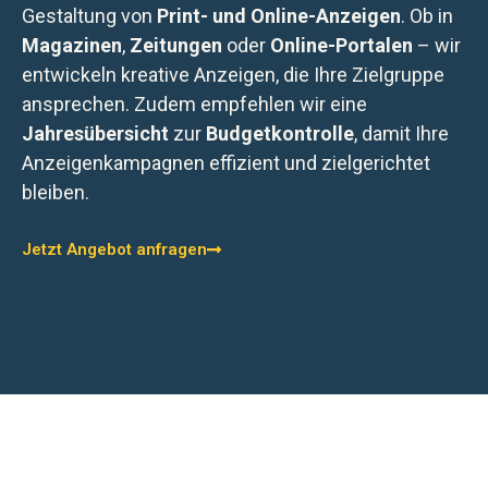
Gestaltung von
Print- und Online-Anzeigen
. Ob in
Magazinen
,
Zeitungen
oder
Online-Portalen
– wir
entwickeln kreative Anzeigen, die Ihre Zielgruppe
ansprechen. Zudem empfehlen wir eine
Jahresübersicht
zur
Budgetkontrolle
, damit Ihre
Anzeigenkampagnen effizient und zielgerichtet
bleiben.
Jetzt Angebot anfragen