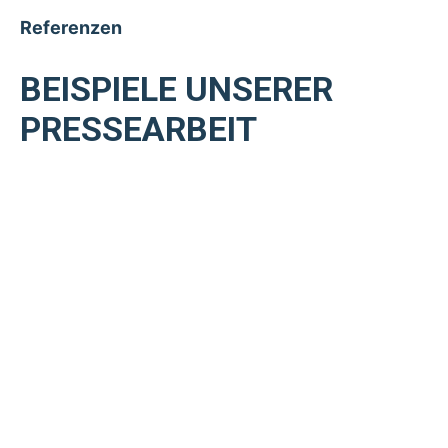
Referenzen
BEISPIELE UNSERER
PRESSEARBEIT