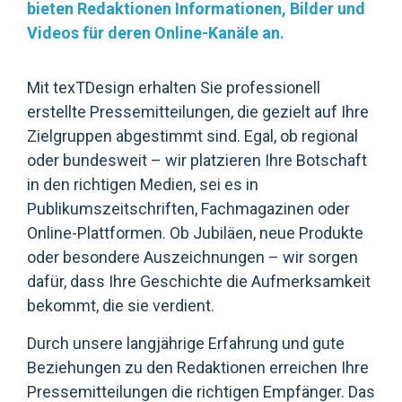
bieten Redaktionen Informationen, Bilder und
Videos für deren Online-Kanäle an.
Mit texTDesign erhalten Sie professionell
erstellte Pressemitteilungen, die gezielt auf Ihre
Zielgruppen abgestimmt sind. Egal, ob regional
oder bundesweit – wir platzieren Ihre Botschaft
in den richtigen Medien, sei es in
Publikumszeitschriften, Fachmagazinen oder
Online-Plattformen. Ob Jubiläen, neue Produkte
oder besondere Auszeichnungen – wir sorgen
dafür, dass Ihre Geschichte die Aufmerksamkeit
bekommt, die sie verdient.
Durch unsere langjährige Erfahrung und gute
Beziehungen zu den Redaktionen erreichen Ihre
Pressemitteilungen die richtigen Empfänger. Das