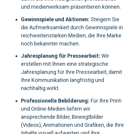
und medienwirksam präsentieren können.
Gewinnspiele und Aktionen:
Steigern Sie
die Aufmerksamkeit durch Gewinnspiele in
reichweitenstarken Medien, die Ihre Marke
noch bekannter machen.
Jahresplanung für Pressearbeit:
Wir
erstellen mit Ihnen eine strategische
Jahresplanung für Ihre Pressearbeit, damit
Ihre Kommunikation langfristig und
nachhaltig wirkt.
Professionelle Bebilderung:
Für Ihre Print-
und Online-Medien liefern wir
ansprechende Bilder, Bewegtbilder
(Videos), Animationen und Grafiken, die Ihre
Inhalte visuell aufwerten und Ihre