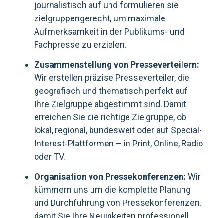
journalistisch auf und formulieren sie
zielgruppengerecht, um maximale
Aufmerksamkeit in der Publikums- und
Fachpresse zu erzielen.
Zusammenstellung von Presseverteilern:
Wir erstellen präzise Presseverteiler, die
geografisch und thematisch perfekt auf
Ihre Zielgruppe abgestimmt sind. Damit
erreichen Sie die richtige Zielgruppe, ob
lokal, regional, bundesweit oder auf Special-
Interest-Plattformen – in Print, Online, Radio
oder TV.
Organisation von Pressekonferenzen:
Wir
kümmern uns um die komplette Planung
und Durchführung von Pressekonferenzen,
damit Sie Ihre Neuigkeiten professionell