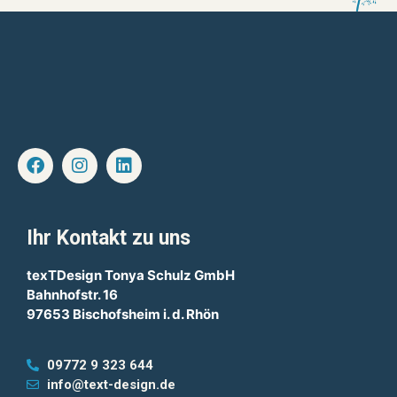
Ihr Kontakt zu uns
texTDesign Tonya Schulz GmbH
Bahnhofstr. 16
97653 Bischofsheim i. d. Rhön
09772 9 323 644
info@text-design.de