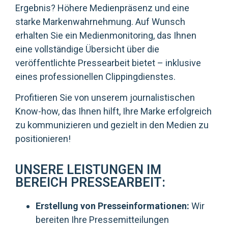
Ergebnis? Höhere Medienpräsenz und eine
starke Markenwahrnehmung. Auf Wunsch
erhalten Sie ein Medienmonitoring, das Ihnen
eine vollständige Übersicht über die
veröffentlichte Pressearbeit bietet – inklusive
eines professionellen Clippingdienstes.
Profitieren Sie von unserem journalistischen
Know-how, das Ihnen hilft, Ihre Marke erfolgreich
zu kommunizieren und gezielt in den Medien zu
positionieren!
UNSERE LEISTUNGEN IM
BEREICH PRESSEARBEIT:
Erstellung von Presseinformationen:
Wir
bereiten Ihre Pressemitteilungen