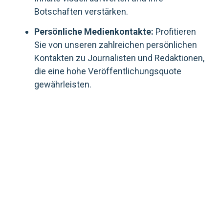
Botschaften verstärken.
Persönliche Medienkontakte:
Profitieren
Sie von unseren zahlreichen persönlichen
Kontakten zu Journalisten und Redaktionen,
die eine hohe Veröffentlichungsquote
gewährleisten.