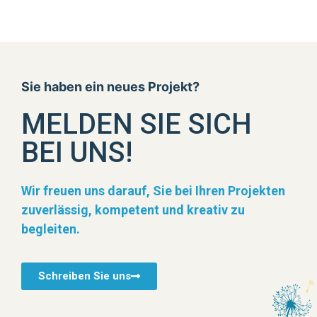
Sie haben ein neues Projekt?
MELDEN SIE SICH
BEI UNS!
Wir freuen uns darauf, Sie bei Ihren Projekten
zuverlässig, kompetent und kreativ zu
begleiten.
Schreiben Sie uns