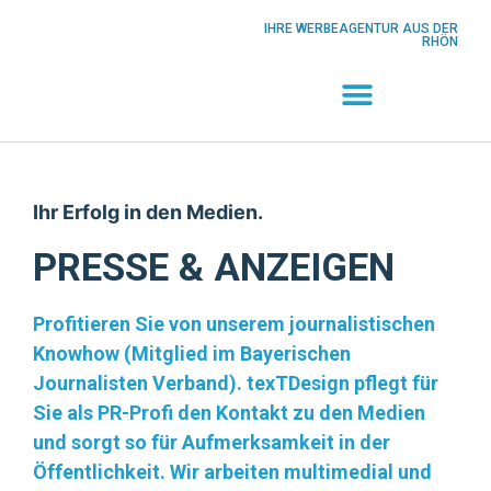
Inhalt
springen
IHRE WERBEAGENTUR AUS DER
RHÖN
Ihr Erfolg in den Medien.
PRESSE & ANZEIGEN
Profitieren Sie von unserem journalistischen
Knowhow (Mitglied im Bayerischen
Journalisten Verband). texTDesign pflegt für
Sie als PR-Profi den Kontakt zu den Medien
und sorgt so für Aufmerksamkeit in der
Öffentlichkeit.
Wir arbeiten multimedial und