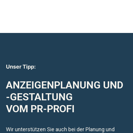
Unser Tipp:
ANZEIGENPLANUNG UND
-GESTALTUNG
VOM PR-PROFI
Wir unterstützen Sie auch bei der Planung und