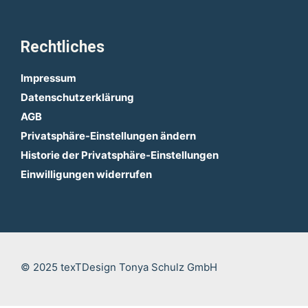
Rechtliches
Impressum
Datenschutzerklärung
AGB
Privatsphäre-Einstellungen ändern
Historie der Privatsphäre-Einstellungen
Einwilligungen widerrufen
© 2025 texTDesign Tonya Schulz GmbH