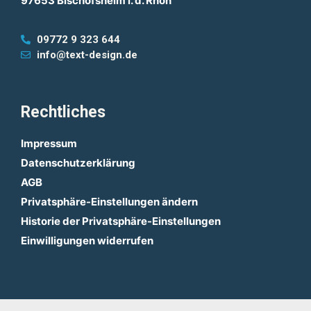
97653 Bischofsheim i. d. Rhön
09772 9 323 644
info@text-design.de
Rechtliches
Impressum
Datenschutzerklärung
AGB
Privatsphäre-Einstellungen ändern
Historie der Privatsphäre-Einstellungen
Einwilligungen widerrufen