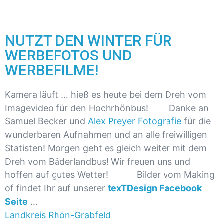
NUTZT DEN WINTER FÜR
WERBEFOTOS UND
WERBEFILME!
Kamera läuft … hieß es heute bei dem Dreh vom
Imagevideo für den Hochrhönbus!
Danke an
Samuel Becker und
Alex Preyer Fotografie
für die
wunderbaren Aufnahmen und an alle freiwilligen
Statisten! Morgen geht es gleich weiter mit dem
Dreh vom Bäderlandbus! Wir freuen uns und
hoffen auf gutes Wetter!
Bilder vom Making
of findet Ihr auf unserer
texTDesign Facebook
Seite
…
Landkreis Rhön-Grabfeld