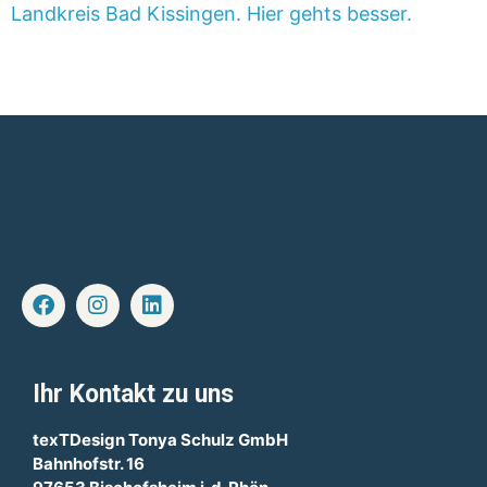
Landkreis Bad Kissingen. Hier gehts besser.
Ihr Kontakt zu uns
texTDesign Tonya Schulz GmbH
Bahnhofstr. 16