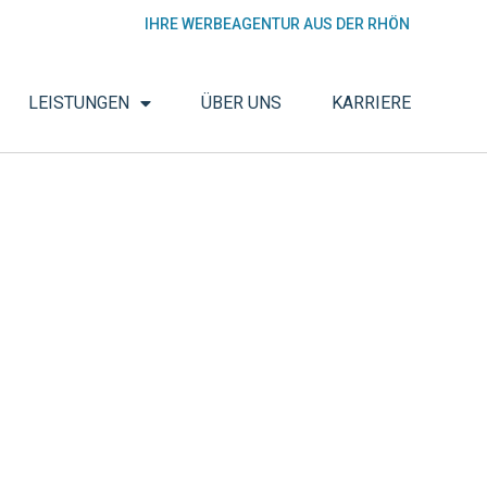
IHRE WERBEAGENTUR AUS DER RHÖN
LEISTUNGEN
ÜBER UNS
KARRIERE