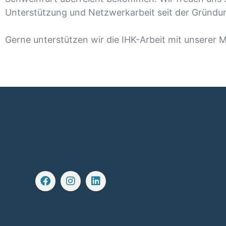
Unterstützung und Netzwerkarbeit seit der Gründu
Gerne unterstützen wir die IHK-Arbeit mit unserer 