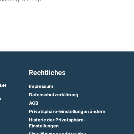
Rechtliches
mbH
Impressum
Datenschutzerklärung
n
AGB
Privatsphäre-Einstellungen ändern
Historie der Privatsphäre-
Einstellungen