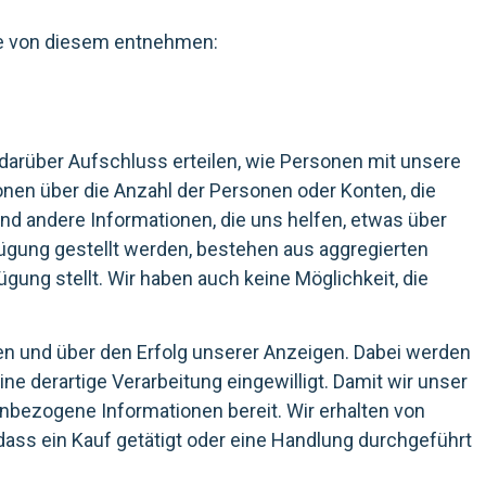
nie von diesem entnehmen:
darüber Aufschluss erteilen, wie Personen mit unsere
ionen über die Anzahl der Personen oder Konten, die
d andere Informationen, die uns helfen, etwas über
rfügung gestellt werden, bestehen aus aggregierten
ung stellt. Wir haben auch keine Möglichkeit, die
en und über den Erfolg unserer Anzeigen. Dabei werden
ine derartige Verarbeitung eingewilligt. Damit wir unser
nbezogene Informationen bereit. Wir erhalten von
dass ein Kauf getätigt oder eine Handlung durchgeführt