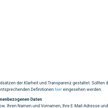
sätzen der Klarheit und Transparenz gestaltet. Sollten
 entsprechenden Definitionen
hier
eingesehen werden.
sonenbezogenen Daten
w. Ihren Namen und Vornamen, Ihre E-Mail-Adresse und I