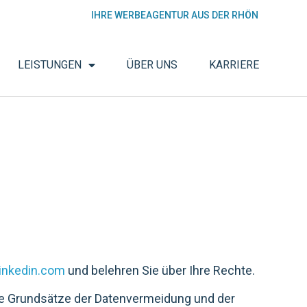
IHRE WERBEAGENTUR AUS DER RHÖN
LEISTUNGEN
ÜBER UNS
KARRIERE
linkedin.com
und belehren Sie über Ihre Rechte.
ie Grundsätze der Datenvermeidung und der