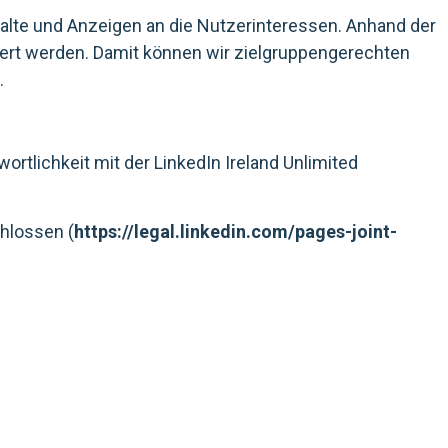
alte und Anzeigen an die Nutzerinteressen. Anhand der
ert werden. Damit können wir zielgruppengerechten
.
rtlichkeit mit der LinkedIn Ireland Unlimited
hlossen (
https://legal.linkedin.com/pages-joint-