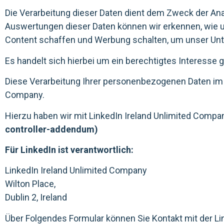
Die Verarbeitung dieser Daten dient dem Zweck der An
Auswertungen dieser Daten können wir erkennen, wie u
Content schaffen und Werbung schalten, um unser Un
Es handelt sich hierbei um ein berechtigtes Interesse ge
Diese Verarbeitung Ihrer personenbezogenen Daten im Z
Company.
Hierzu haben wir mit LinkedIn Ireland Unlimited Compa
controller-addendum)
Für LinkedIn ist verantwortlich:
LinkedIn Ireland Unlimited Company
Wilton Place,
Dublin 2, Ireland
Über Folgendes Formular können Sie Kontakt mit der L