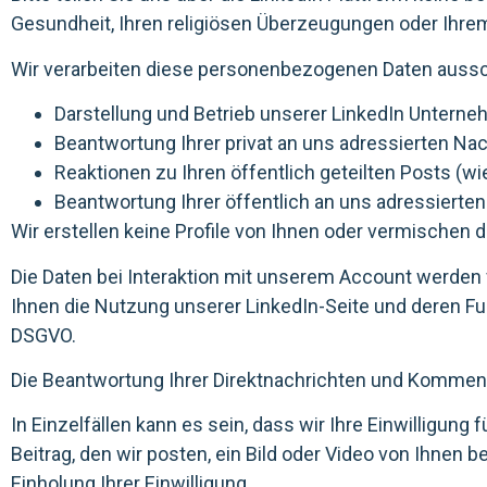
Gesundheit, Ihren religiösen Überzeugungen oder Ihre
Wir verarbeiten diese personenbezogenen Daten aussch
Darstellung und Betrieb unserer LinkedIn Untern
Beantwortung Ihrer privat an uns adressierten Na
Reaktionen zu Ihren öffentlich geteilten Posts (wie 
Beantwortung Ihrer öffentlich an uns adressiert
Wir erstellen keine Profile von Ihnen oder vermischen
Die Daten bei Interaktion mit unserem Account werden 
Ihnen die Nutzung unserer LinkedIn-Seite und deren Funk
DSGVO.
Die Beantwortung Ihrer Direktnachrichten und Kommentare
In Einzelfällen kann es sein, dass wir Ihre Einwilligung
Beitrag, den wir posten, ein Bild oder Video von Ihnen
Einholung Ihrer Einwilligung.