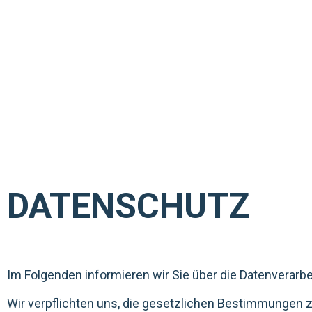
Inhalt
springen
DATENSCHUTZ
Im Folgenden informieren wir Sie über die Datenverarb
Wir verpflichten uns, die gesetzlichen Bestimmungen