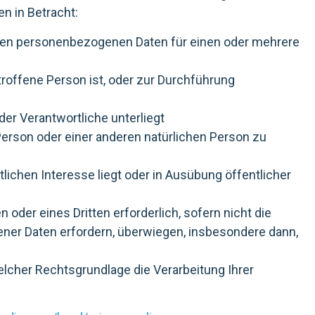
 in Betracht:
ffenden personenbezogenen Daten für einen oder mehrere
betroffene Person ist, oder zur Durchführung
 der Verantwortliche unterliegt
 Person oder einer anderen natürlichen Person zu
ntlichen Interesse liegt oder in Ausübung öffentlicher
 oder eines Dritten erforderlich, sofern nicht die
ner Daten erfordern, überwiegen, insbesondere dann,
elcher Rechtsgrundlage die Verarbeitung Ihrer