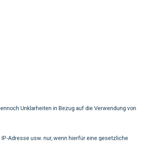
 dennoch Unklarheiten in Bezug auf die Verwendung von
P-Adresse usw. nur, wenn hierfür eine gesetzliche